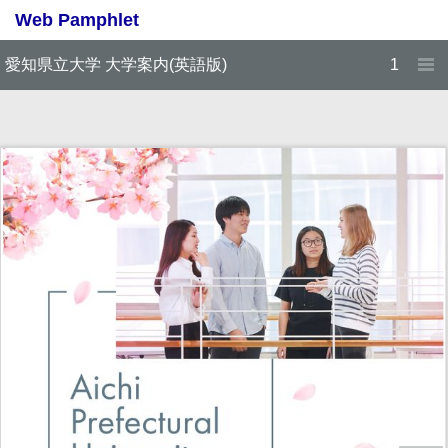
愛知県立大学 大学案内(英語版)
1