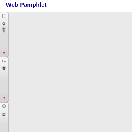
ページ一覧
閉じる