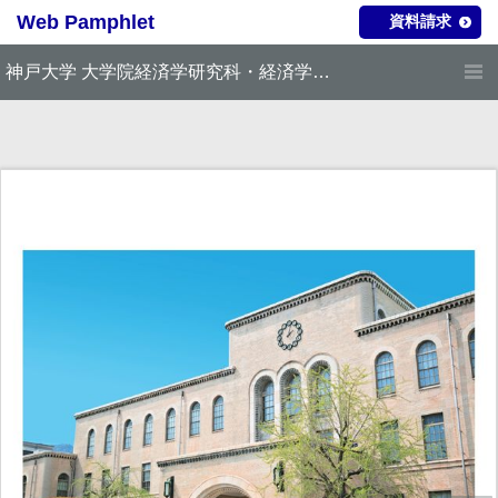
神戸大学 大学院経済学研究科・経済学部 2027