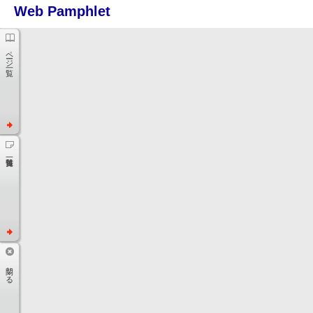
ページ一覧
閉じる