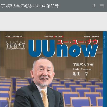
宇都宮大学広報誌 UUnow 第52号
1